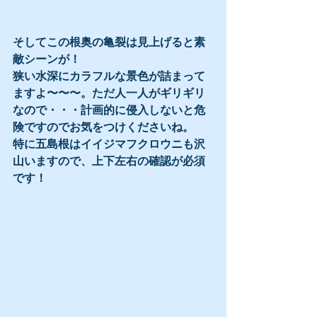
そしてこの根奥の亀裂は見上げると素
敵シーンが！
狭い水深にカラフルな景色が詰まって
ますよ〜〜〜。ただ人一人がギリギリ
なので・・・計画的に侵入しないと危
険ですのでお気をつけくださいね。
特に五島根はイイジマフクロウニも沢
山いますので、上下左右の確認が必須
です！