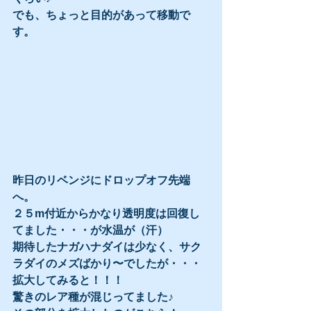
でも、ちょっと目的があって移動で
す。
昨日のリベンジにドロップオフ先端
へ。
２５m付近からかなり透明度は回復し
てました・・・が水温が（汗）
期待したナガハナダイは少なく、サク
ラダイのメズばかり〜でしたが・・・
拡大してみると！！！
驚きのレア種が混じってました♪