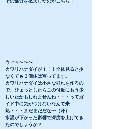
その部分を拡大したのがこちら！
ウヒョ〜〜〜
カワリハナダイが！！！全体見ると少
なくても３個体は写ってます。
カワリハナダイは小さな群れを作るの
で、ひょっとしたらこの付近にもう少
しいたかもしれませんね・・・ってガ
イド中に気がつけないなんて未
熟・・・まだまだだな〜（汗）
水温が下がった影響で深度を上げてき
たのでしょうか？