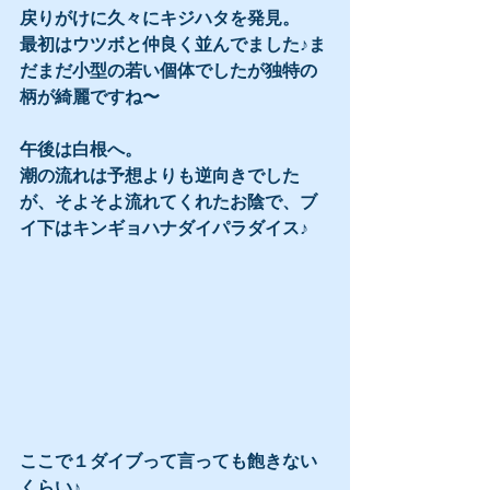
戻りがけに久々にキジハタを発見。
最初はウツボと仲良く並んでました♪ま
だまだ小型の若い個体でしたが独特の
柄が綺麗ですね〜
午後は白根へ。
潮の流れは予想よりも逆向きでした
が、そよそよ流れてくれたお陰で、ブ
イ下はキンギョハナダイパラダイス♪
ここで１ダイブって言っても飽きない
くらい♪