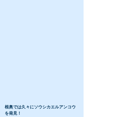
根奥では久々にソウシカエルアンコウ
を発見！