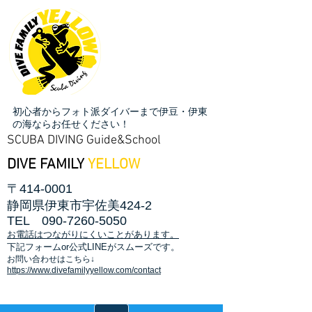
初心者からフォト派ダイバーまで伊豆・伊東
の海ならお任せください！
SCUBA DIVING Guide&School
DIVE FAMILY
YELLOW
〒414-0001
静岡県伊東市宇佐美424-2
TEL
090-7260-5050
お電話はつながりにくいことがあります。
​下記フォームor公式LINEがスムーズです。
お問い合わせはこちら↓
https://www.divefamilyyellow.com/contact