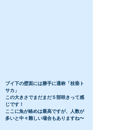
ブイ下の壁面には勝手に通称「枝垂ト
サカ」
この大きさでまだまだ５部咲きって感
じです！
ここに魚が絡めは最高ですが、人数が
多いと中々難しい場合もありますね〜