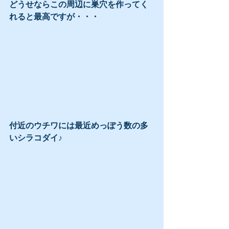
どうせならこの周辺に巣穴を作ってく
れると最高ですが・・・
付近のウチワには最近めっぽう数の多
いシラコダイ♪