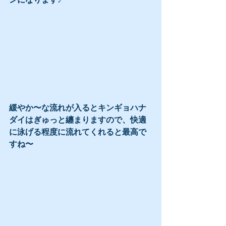
緩やか〜な流れが入るとキンギョハナ
ダイはぎゅっと纏まりますので、快適
に泳げる程度に流れてくれると最高で
すね〜