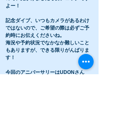
よー！
記念ダイブ、いつもカメラがあるわけ
ではないので、ご希望の際は必ずご予
約時にお伝えくださいね。
海況や予約状況でなかなか難しいこと
もありますが、できる限りがんばりま
す！
今回のアニバーサリーはUDONさん
おめでとうございました＾＾
すべて表示
最新記事