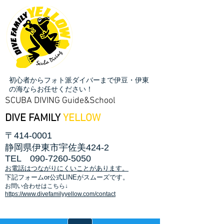
初心者からフォト派ダイバーまで伊豆・伊東
の海ならお任せください！
SCUBA DIVING Guide&School
DIVE FAMILY
YELLOW
〒414-0001
静岡県伊東市宇佐美424-2
TEL
090-7260-5050
お電話はつながりにくいことがあります。
​下記フォームor公式LINEがスムーズです。
お問い合わせはこちら↓
https://www.divefamilyyellow.com/contact