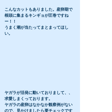
こんなカットもありました。産卵期で
根頭に集まるキンギョが圧巻ですね
ー！！
うまく潮が当たってまとまってほし
い。
ヤガラが活発に動いておりまして、、
求愛しまくっております。
ヤガラの産卵はなかなか観察例がない
ので、見かけましたら要チェックです