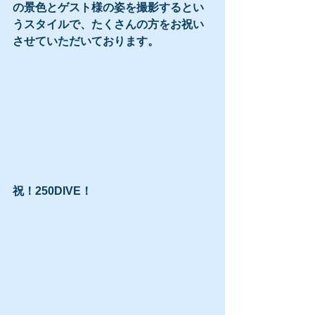
の景色とゲスト様の姿を撮影するとい
うスタイルで、たくさんの方をお祝い
させていただいております。
祝！250DIVE！