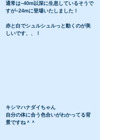
通常は−40m以深に生息しているそうで
すが−24mに登場いたしました！
赤と白でシュルシュルっと動くのが美
しいです、、！
キシマハナダイちゃん
自分の体に合う色合いがわかってる背
景ですね＾＾