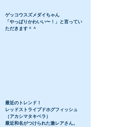
ゲッコウスズメダイちゃん
「やっぱりかわいい〜！」と言ってい
ただきます＾＾
最近のトレンド！
レッドストライプドホグフィッシュ
（アカシマタキベラ）
最近和名がつけられた激レアさん。