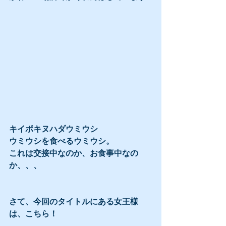
キイボキヌハダウミウシ
ウミウシを食べるウミウシ。
これは交接中なのか、お食事中なの
か、、、
さて、今回のタイトルにある女王様
は、こちら！