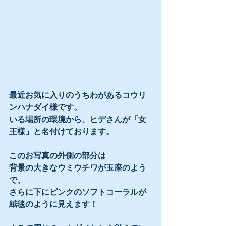
最近お気に入りのうちわがあるコウリ
ンハナダイ様です。
いる場所の環境から、ヒデさんが「女
王様」と名付けております。
このお写真の外側の部分は
背景の大きなウミウチワが玉座のよう
で、
さらに下にピンクのソフトコーラルが
絨毯のように見えます！