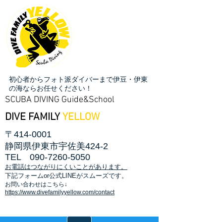
初心者からフォト派ダイバーまで伊豆・伊東
の海ならお任せください！
SCUBA DIVING Guide&School
DIVE FAMILY
YELLOW
〒414-0001
静岡県伊東市宇佐美424-2
TEL
090-7260-5050
お電話はつながりにくいことがあります。
​下記フォームor公式LINEがスムーズです。
お問い合わせはこちら↓
https://www.divefamilyyellow.com/contact