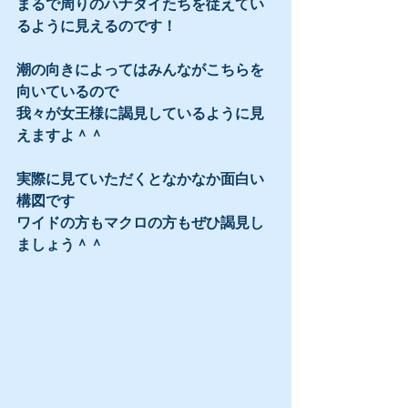
まるで周りのハナダイたちを従えてい
るように見えるのです！
潮の向きによってはみんながこちらを
向いているので
我々が女王様に謁見しているように見
えますよ＾＾
実際に見ていただくとなかなか面白い
構図です
ワイドの方もマクロの方もぜひ謁見し
ましょう＾＾