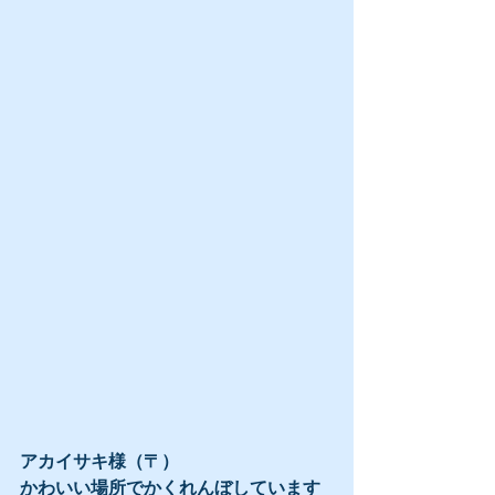
アカイサキ様（〒）
かわいい場所でかくれんぼしています