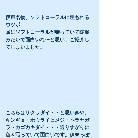
伊東名物、ソフトコーラルに埋もれる
ウツボ
頭にソフトコーラルが乗っていて暖簾
みたいで面白いな〜と思い、ご紹介し
てしまいました。
こちらはサクラダイ・・と思いきや、
キンギョ・ホウライヒメジ・ヘラヤガ
ラ・カゴカキダイ・・・通りすがりに
色々写っていて面白いです。伊東っぽ