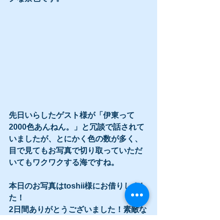
先日いらしたゲスト様が「伊東って
2000色あんねん。」と冗談で話されて
いましたが、とにかく色の数が多く、
目で見てもお写真で切り取っていただ
いてもワクワクする海ですね。
本日のお写真はtoshii様にお借りしまし
た！
2日間ありがとうございました！素敵な