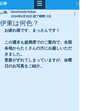
記事
DiveFamilyYellow
2024年6月30日
読了時間: 2分
伊東は何色？
お疲れ様です、まっさんです！
この週末も超満席でのご案内で、全国
各地からたくさんの方にお越しいただ
きました。
更新がずれてしまっていますが、金曜
日のお写真をご紹介。