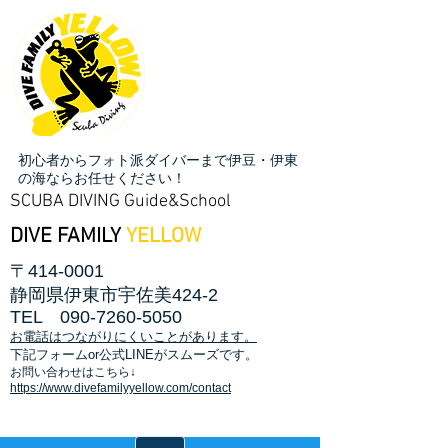
初心者からフォト派ダイバーまで伊豆・伊東
の海ならお任せください！
SCUBA DIVING Guide&School
DIVE FAMILY
YELLOW
〒414-0001
静岡県伊東市宇佐美424-2
TEL
090-7260-5050
お電話はつながりにくいことがあります。
​下記フォームor公式LINEがスムーズです。
お問い合わせはこちら↓
https://www.divefamilyyellow.com/contact