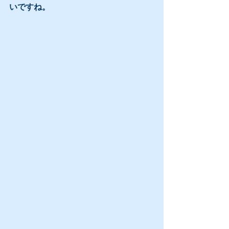
いですね。