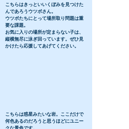
こちらはきっといいくぼみを見つけた
んであろうウツボさん。
ウツボたちにとって場所取り問題は重
要な課題。
お気に入りの場所が定まらない子は、
縦横無尽に泳ぎ回っています。ぜひ見
かけたら応援してあげてください。
こちらは惑星みたいな岩。ここだけで
何色あるのだろうと思うほどにユニー
クな景色です。