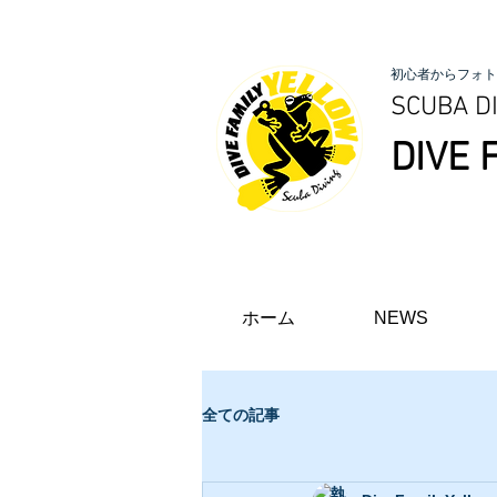
初心者からフォト
SCUBA DI
DIVE 
ホーム
NEWS
全ての記事