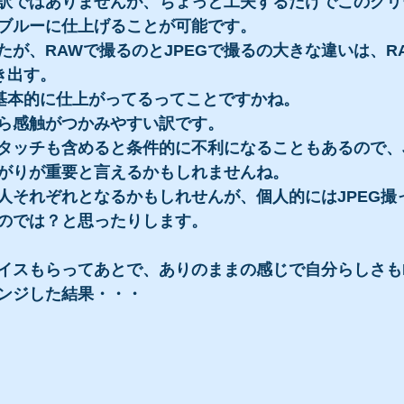
訳ではありませんが、ちょっと工夫するだけでこのグリ
ブルーに仕上げることが可能です。
たが、RAWで撮るのとJPEGで撮るの大きな違いは、R
き出す。
に基本的に仕上がってるってことですかね。
ら感触がつかみやすい訳です。
タッチも含めると条件的に不利になることもあるので、J
がりが重要と言えるかもしれませんね。
人それぞれとなるかもしれせんが、個人的にはJPEG撮
のでは？と思ったりします。
イスもらってあとで、ありのままの感じで自分らしさもM
ンジした結果・・・