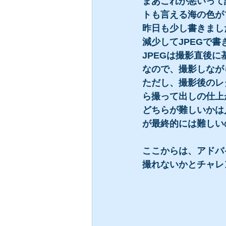
まあこれが悪いって
トも言える海の色が
昨日も少し書きまし
減少してJPEGで書
JPEGは撮影直後
なので、撮影しなが
ただし、撮影後のレ
ら撮って出しの仕上
どちらが難しいかは
が最終的には難しい
ここからは、アドバ
撮れないかとチャレ