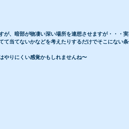
すが、暗部が物凄い深い場所を連想させますが・・・実
てて当てないかなどを考えたりするだけでそこにない条
はやりにくい感覚かもしれませんね〜