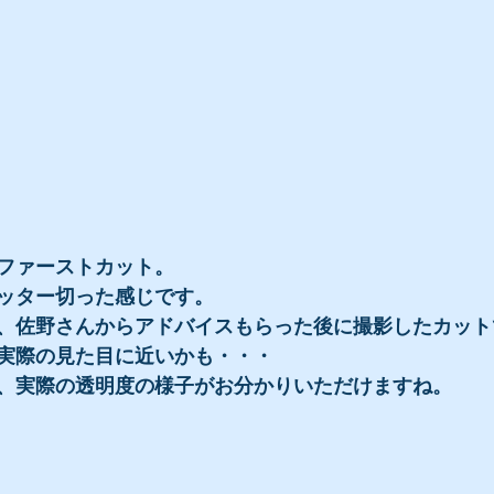
ファーストカット。
ッター切った感じです。
、佐野さんからアドバイスもらった後に撮影したカット
実際の見た目に近いかも・・・
、実際の透明度の様子がお分かりいただけますね。