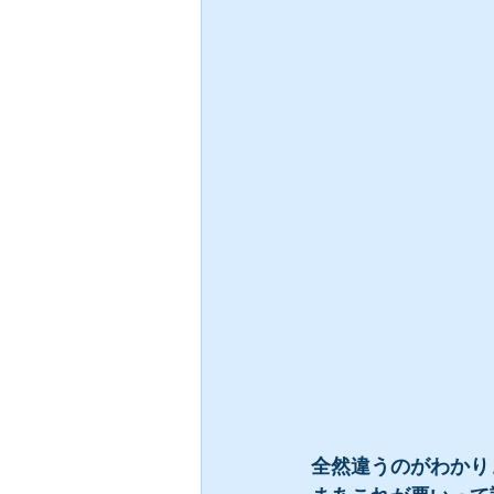
全然違うのがわかり