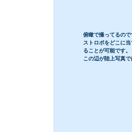
俯瞰で撮ってるので
ストロボをどこに当
ることが可能です。
この辺が陸上写真で