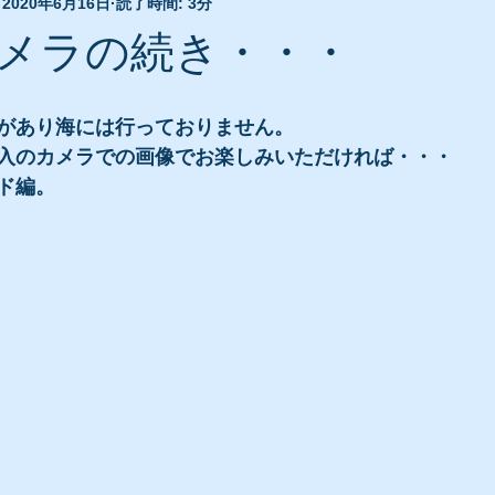
2020年6月16日
読了時間: 3分
メラの続き・・・
があり海には行っておりません。
入のカメラでの画像でお楽しみいただければ・・・
ド編。