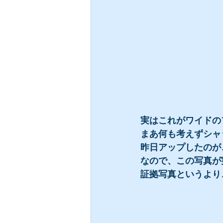
実はこれがワイドの
まあ何も考えずシャ
昨日アップしたのが
なので、この写真が
証拠写真というより