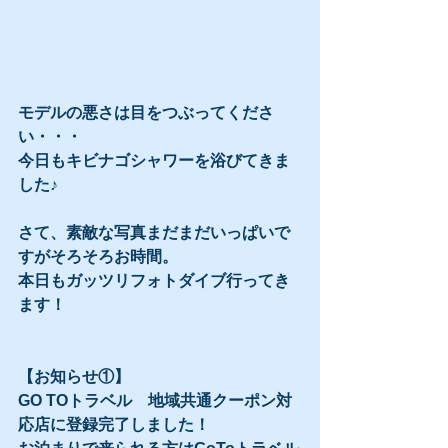
モデルの悪さは目をつぶってくださ
い・・・
今日もキビナゴシャワーを浴びてきま
した♪
さて、素敵な写真まだまだいっぱいで
すがそろそろお時間。
本日もガッツリフォトダイブ行ってき
ます！
【お知らせ①】
GO TOトラベル　地域共通クーポン対
応店に登録完了しました！