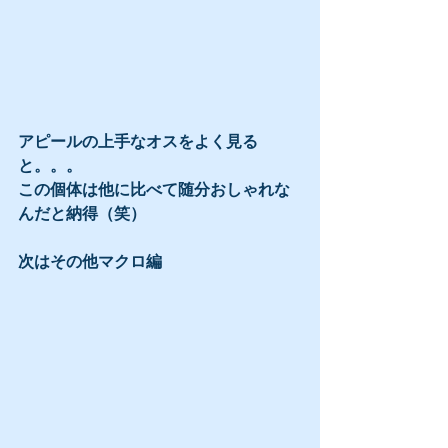
アピールの上手なオスをよく見る
と。。。
この個体は他に比べて随分おしゃれな
んだと納得（笑）
次はその他マクロ編