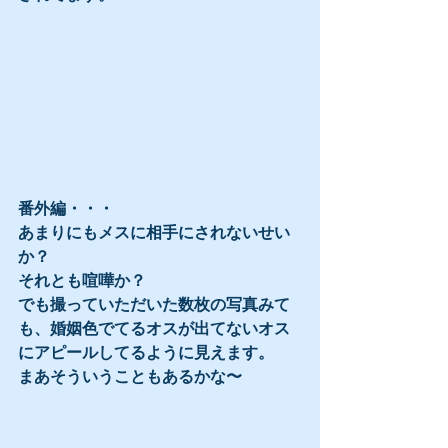
番外編・・・
あまりにもメスに相手にされないせい
か？
それとも喧嘩か？
でも撮っていただいた数枚の写真みて
も、婚姻色でてるオスが出てないオス
にアピールしてるように見えます。
まあそういうこともあるかな〜