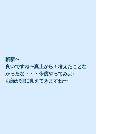
斬新〜
良いですね〜真上から！考えたことな
かったな・・・今度やってみよ♪
お顔が別に見えてきますね〜