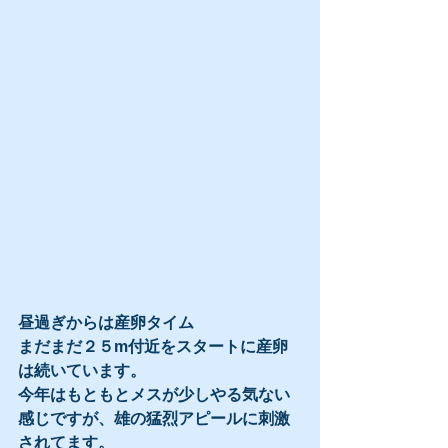
昼過ぎからは産卵タイム
まだまだ２５m付近をスタートに産卵
は続いています。
今年はもともとメスが少しやる気ない
感じですが、雄の猛烈アピールに刺激
されてます。