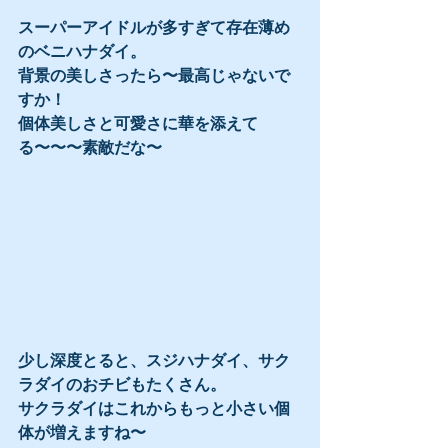
スーパーアイドルが多すぎて存在薄め
のベニハナダイ。
背景の美しさったら〜最高じゃないで
すか！
個体美しさと可愛さに華を添えて
る〜〜〜素敵だな〜
少し深度とると、スジハナダイ、サク
ラダイのおチビもたくさん。
サクラダイはこれからもっと小さい個
体が増えますね〜