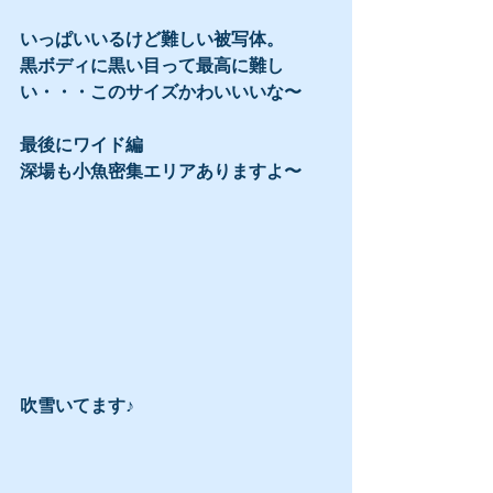
いっぱいいるけど難しい被写体。
黒ボディに黒い目って最高に難し
い・・・このサイズかわいいいな〜
最後にワイド編
深場も小魚密集エリアありますよ〜
吹雪いてます♪