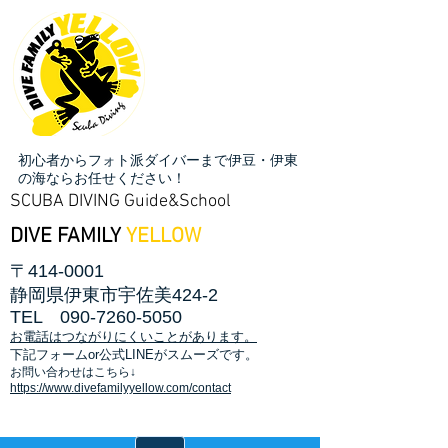
初心者からフォト派ダイバーまで伊豆・伊東
の海ならお任せください！
SCUBA DIVING Guide&School
DIVE FAMILY
YELLOW
〒414-0001
静岡県伊東市宇佐美424-2
TEL
090-7260-5050
お電話はつながりにくいことがあります。
​下記フォームor公式LINEがスムーズです。
お問い合わせはこちら↓
https://www.divefamilyyellow.com/contact