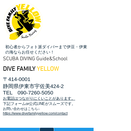
初心者からフォト派ダイバーまで伊豆・伊東
の海ならお任せください！
SCUBA DIVING Guide&School
DIVE FAMILY
YELLOW
〒414-0001
静岡県伊東市宇佐美424-2
TEL
090-7260-5050
お電話はつながりにくいことがあります。
​下記フォームor公式LINEがスムーズです。
お問い合わせはこちら↓
https://www.divefamilyyellow.com/contact