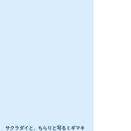
サクラダイと、ちらりと写るミギマキ