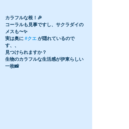
カラフルな根！🎉
コーラルも見事ですし、サクラダイの
メスも〜✨
実は奥に 
#クエ
 が隠れているので
す、、
見つけられますか？
生物のカラフルな生活感が伊東らしい
一枚📸