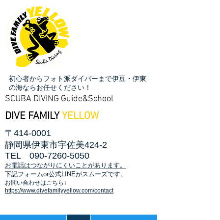
初心者からフォト派ダイバーまで伊豆・伊東
の海ならお任せください！
SCUBA DIVING Guide&School
DIVE FAMILY
YELLOW
〒414-0001
静岡県伊東市宇佐美424-2
TEL
090-7260-5050
お電話はつながりにくいことがあります。
​下記フォームor公式LINEがスムーズです。
お問い合わせはこちら↓
https://www.divefamilyyellow.com/contact