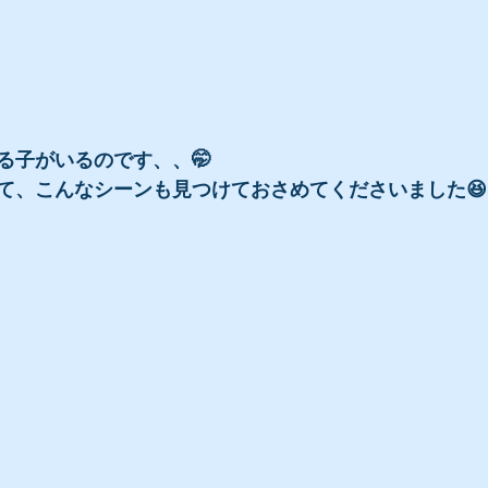
る子がいるのです、、🤭
て、こんなシーンも見つけておさめてくださいました😆