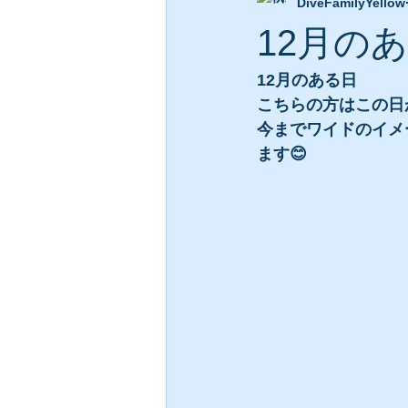
DiveFamilyYellow
12月の
12月のある日
こちらの方はこの日
今までワイドのイメ
ます😊