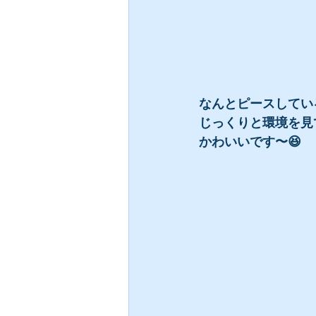
なんとピースしてい
じっくりと環境を見
かわいいです〜😆