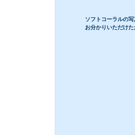
ソフトコーラルの写
お分かりいただけた