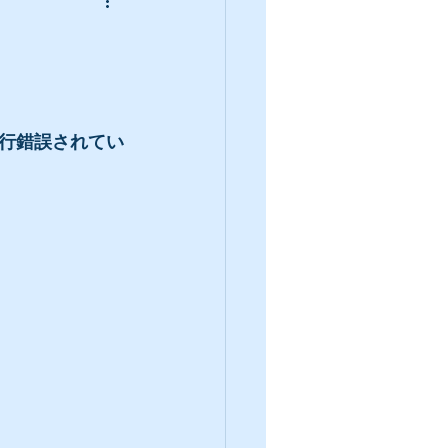
行錯誤されてい