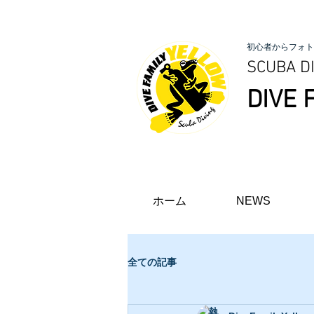
初心者からフォト
SCUBA DI
DIVE 
ホーム
NEWS
全ての記事