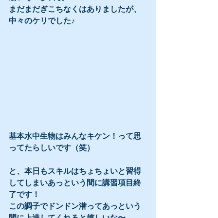
まだまだぎこちなくはありましたが、
中々のケリでした♪
基本水中生物はみんなキケン！って思
ってたらしいです（笑）
と、本日もスキルはちょちょいと習得
してしまいあっという間に講習項目終
了です！
この調子でドンドン潜ってあっという
間に上達してくれると嬉しいな〜