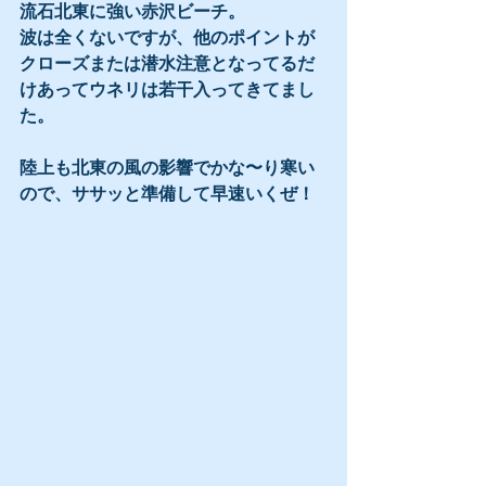
流石北東に強い赤沢ビーチ。
波は全くないですが、他のポイントが
クローズまたは潜水注意となってるだ
けあってウネリは若干入ってきてまし
た。
陸上も北東の風の影響でかな〜り寒い
ので、ササッと準備して早速いくぜ！