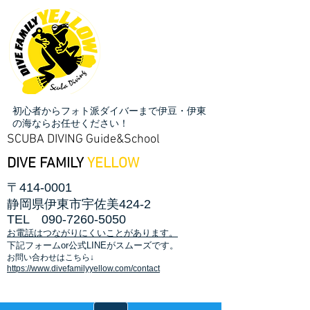
初心者からフォト派ダイバーまで伊豆・伊東
の海ならお任せください！
SCUBA DIVING Guide&School
DIVE FAMILY
YELLOW
〒414-0001
静岡県伊東市宇佐美424-2
TEL
090-7260-5050
お電話はつながりにくいことがあります。
​下記フォームor公式LINEがスムーズです。
お問い合わせはこちら↓
https://www.divefamilyyellow.com/contact