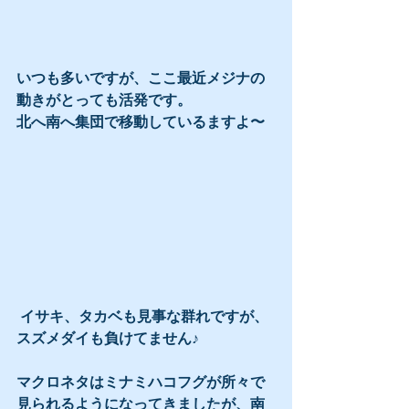
いつも多いですが、ここ最近メジナの
動きがとっても活発です。
北へ南へ集団で移動しているますよ〜
 イサキ、タカベも見事な群れですが、
スズメダイも負けてません♪
マクロネタはミナミハコフグが所々で
見られるようになってきましたが、南