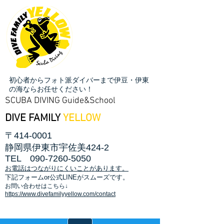
初心者からフォト派ダイバーまで伊豆・伊東
の海ならお任せください！
SCUBA DIVING Guide&School
DIVE FAMILY
YELLOW
〒414-0001
静岡県伊東市宇佐美424-2
TEL
090-7260-5050
お電話はつながりにくいことがあります。
​下記フォームor公式LINEがスムーズです。
お問い合わせはこちら↓
https://www.divefamilyyellow.com/contact