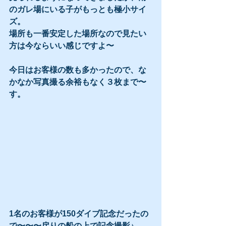
のガレ場にいる子がもっとも極小サイ
ズ。
場所も一番安定した場所なので見たい
方は今ならいい感じですよ〜
今日はお客様の数も多かったので、な
かなか写真撮る余裕もなく３枚まで〜
す。
1名のお客様が150ダイブ記念だったの
で〜〜〜戻りの船の上で記念撮影♪