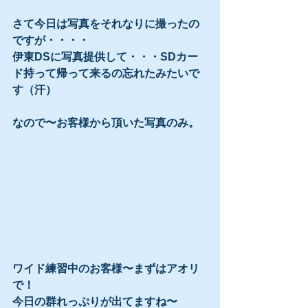
さて今日は写真をそれなりに撮ったの
ですが・・・・
伊東DSに写真提供して・・・SDカー
ド持って帰って来るの忘れたみたいで
す（汗）
なので〜お客様から頂いた写真のみ。
ワイド練習中のお客様〜まずはアオリ
で！
今日の群れっぷりが出てますね〜