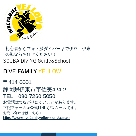
初心者からフォト派ダイバーまで伊豆・伊東
の海ならお任せください！
SCUBA DIVING Guide&School
DIVE FAMILY
YELLOW
〒414-0001
静岡県伊東市宇佐美424-2
TEL
090-7260-5050
お電話はつながりにくいことがあります。
​下記フォームor公式LINEがスムーズです。
お問い合わせはこちら↓
https://www.divefamilyyellow.com/contact