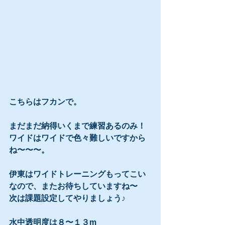
こちらはフカンで。
まだまだ納得いくまで練習あるのみ！
ワイドはワイドで色々難しいですから
ね〜〜〜。
伊東はワイドトレーニングもってこい
なので、またお待ちしていますね〜
次は課題設定してやりましょう♪
水中透明度は８〜１３m