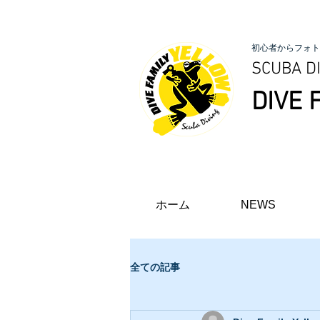
初心者からフォト
SCUBA DI
DIVE 
ホーム
NEWS
全ての記事