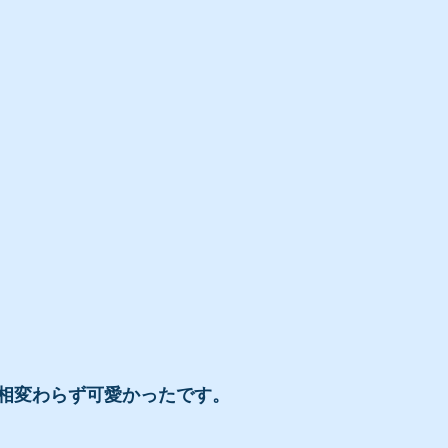
相変わらず可愛かったです。