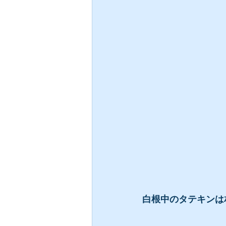
白根中のタテキンは