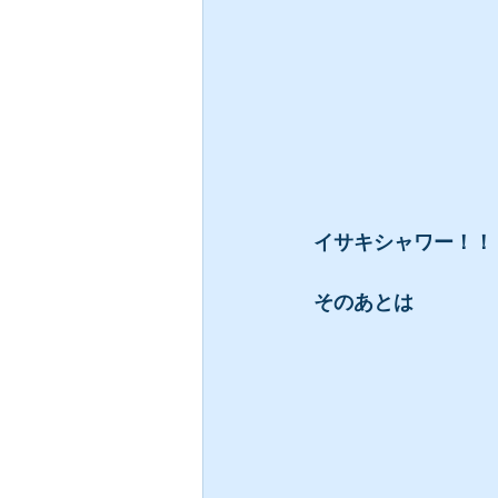
イサキシャワー！！
そのあとは