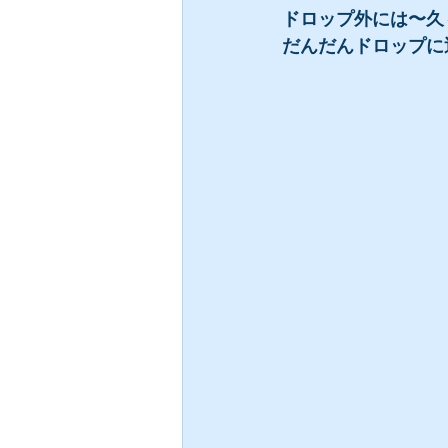
ドロップ外には〜久
だんだんドロップに