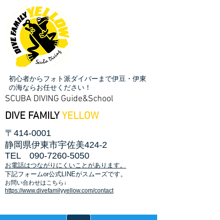
初心者からフォト派ダイバーまで伊豆・伊東
の海ならお任せください！
SCUBA DIVING Guide&School
DIVE FAMILY
YELLOW
〒414-0001
静岡県伊東市宇佐美424-2
TEL
090-7260-5050
お電話はつながりにくいことがあります。
​下記フォームor公式LINEがスムーズです。
お問い合わせはこちら↓
https://www.divefamilyyellow.com/contact