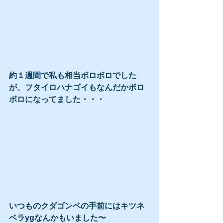
約１週間で私も相当ボロボロでした
が、フタイロハナゴイもなんだかボロ
ボロになってました・・・
いつものクダゴンベの手前にはキツネ
ベラygなんかもいました〜