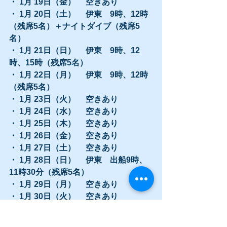
・ 1月 19日（金）　 空きあり
・ 1月 20日（土）　 伊東　9時、12時
（残席5名）＋ナイトダイブ（残席5
名）
・ 1月 21日（日）　 伊東　9時、12
時、15時（残席5名）
・ 1月 22日（月）　 伊東　9時、12時
（残席5名）
・ 1月 23日（火）　 空きあり
・ 1月 24日（水）　 空きあり
・ 1月 25日（木）　 空きあり
・ 1月 26日（金）　 空きあり
・ 1月 27日（土）　 空きあり
・ 1月 28日（日）　 伊東　出船9時、
11時30分（残席5名）
・ 1月 29日（月）　 空きあり
・ 1月 30日（火）　 空きあり
・ 1月 31日（水）　 空きあり