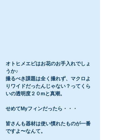
オトヒメエビはお花のお手入れでしょ
うか♪
撮るべき課題は全く撮れず、マクロよ
りワイドだったんじゃない？ってくら
いの透明度２０mと真潮。
せめてMyフィンだったら・・・
皆さんも器材は使い慣れたものが一番
ですよ〜なんて。