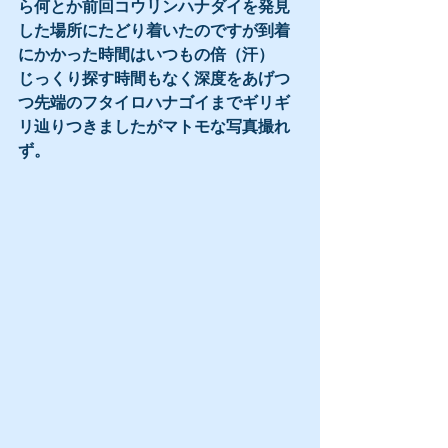
ら何とか前回コウリンハナダイを発見
した場所にたどり着いたのですが到着
にかかった時間はいつもの倍（汗）
じっくり探す時間もなく深度をあげつ
つ先端のフタイロハナゴイまでギリギ
リ辿りつきましたがマトモな写真撮れ
ず。