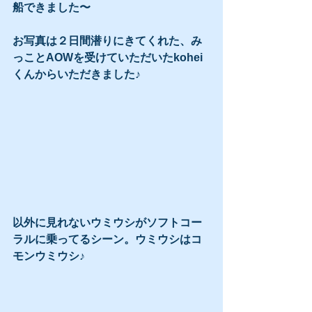
船できました〜
お写真は２日間潜りにきてくれた、み
っことAOWを受けていただいたkohei
くんからいただきました♪
以外に見れないウミウシがソフトコー
ラルに乗ってるシーン。ウミウシはコ
モンウミウシ♪