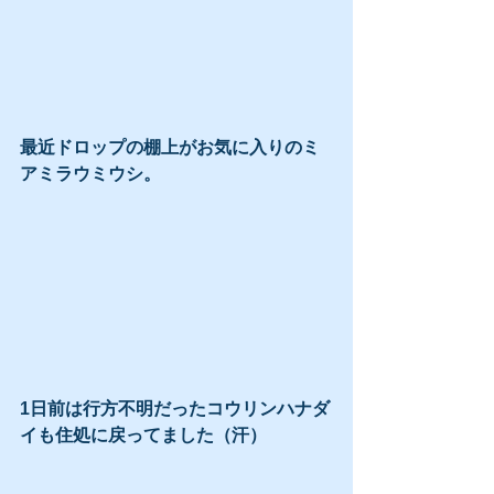
最近ドロップの棚上がお気に入りのミ
アミラウミウシ。
1日前は行方不明だったコウリンハナダ
イも住処に戻ってました（汗）