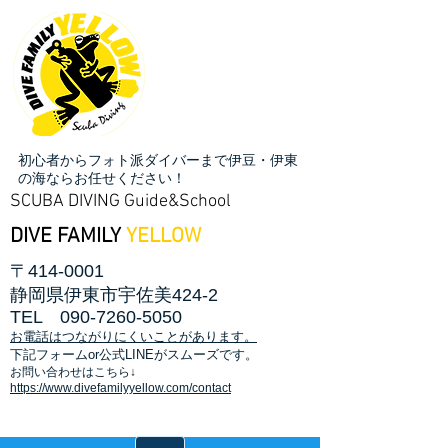
初心者からフォト派ダイバーまで伊豆・伊東
の海ならお任せください！
SCUBA DIVING Guide&School
DIVE FAMILY
YELLOW
〒414-0001
静岡県伊東市宇佐美424-2
TEL
090-7260-5050
お電話はつながりにくいことがあります。
​下記フォームor公式LINEがスムーズです。
お問い合わせはこちら↓
https://www.divefamilyyellow.com/contact