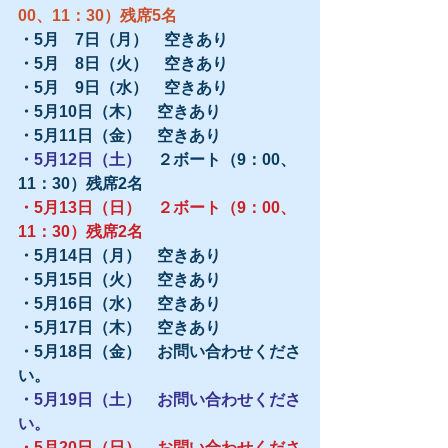
00、11：30）残席5名
・5月　7日（月）　空きあり
・5月　8日（火）　空きあり
・5月　9日（水）　空きあり
・5月10日（木）　空きあり
・5月11日（金）　空きあり
・5月12日（土）　
２ボート（9：00、
11：30）残席2名
・5月13日（日）　２ボート（9：00、
11：30）残席2名
・5月14日（月）　空きあり
・5月15日（火）　空きあり
・5月16日（水）　空きあり
・5月17日（木）　空きあり
・5月18日（金）　お問い合わせくださ
い。
・5月19日（土）　お問い合わせくださ
い。
・5月20日（日）　お問い合わせくださ