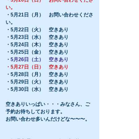
い。
・5月21日（月）　お問い合わせくださ
い。
・5月22日（火）　空きあり
・5月23日（水）　空きあり
・5月24日（木）　空きあり
・5月25日（金）　空きあり
・5月26日（土）　空きあり
・5月27日（日）　空きあり
・5月28日（月）　空きあり
・5月29日（火）　空きあり
・5月30日（水）　空きあり
空きありいっぱい・・・みなさん、ご
予約お待ちしております。
お問い合わせ多いんだけどな〜〜〜。