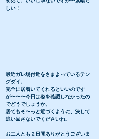
初めて。いいじゃないですか〜素晴ら
しい！
最近ガレ場付近をさまよっているテン
グダイ。
完全に居着いてくれるといいのです
が〜〜〜今日は姿を確認しなかったの
でどうでしょうか。
居てもそ〜っと近づくように、決して
追い回さないでくださいね。
お二人とも２日間ありがとうございま