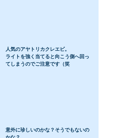
人気のアヤトリカクレエビ。
ライトを強く当てると向こう側へ回っ
てしまうのでご注意です（笑
意外に珍しいのかな？そうでもないの
かな？