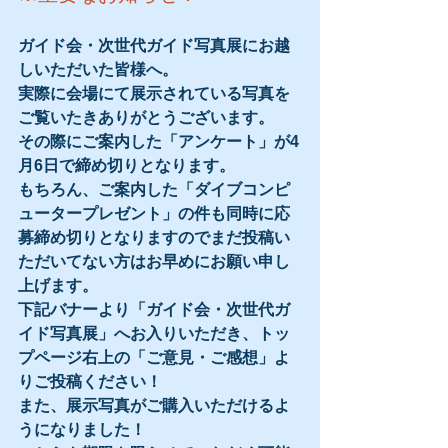
ガイド会・次世代ガイド写真展にお越
しいただいた皆様へ。
実際に会場にて展示されている写真を
ご覧いたきありがとうございます。
その際にご案内した「アンケート」が4
月6日で締め切りとなります。
もちろん、ご案内した「ダイブコンピ
ュータープレゼント」の件も同時に応
募締め切りとなりますのでまだ投稿い
ただいてない方はお早めにお願い申し
上げます。
下記バナーより「ガイド会・次世代ガ
イド写真展」へお入りいただき、トッ
プページ右上の「ご意見・ご感想」よ
りご投稿ください！
また、展示写真がご購入いただけるよ
うになりました！