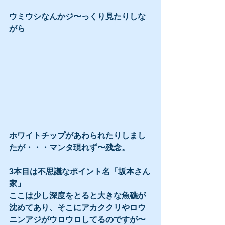
ウミウシなんかジ〜っくり見たりしな
がら
ホワイトチップがあわられたりしまし
たが・・・マンタ現れず〜残念。
3本目は不思議なポイント名「坂本さん
家」
ここは少し深度をとると大きな魚礁が
沈めてあり、そこにアカククリやロウ
ニンアジがウロウロしてるのですが〜