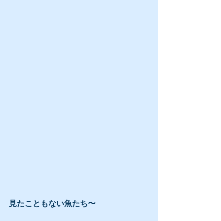
見たこともない魚たち〜