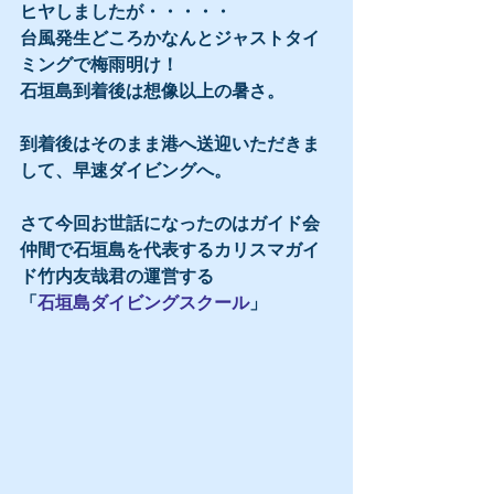
ヒヤしましたが・・・・・
台風発生どころかなんとジャストタイ
ミングで梅雨明け！
石垣島到着後は想像以上の暑さ。
到着後はそのまま港へ送迎いただきま
して、早速ダイビングへ。
さて今回お世話になったのはガイド会
仲間で石垣島を代表するカリスマガイ
ド竹内友哉君の運営する
「
石垣島ダイビングスクール
」