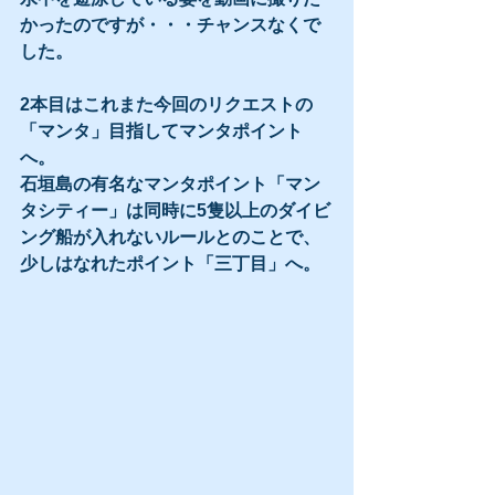
かったのですが・・・チャンスなくで
した。
2本目はこれまた今回のリクエストの
「マンタ」目指してマンタポイント
へ。
石垣島の有名なマンタポイント「マン
タシティー」は同時に5隻以上のダイビ
ング船が入れないルールとのことで、
少しはなれたポイント「三丁目」へ。