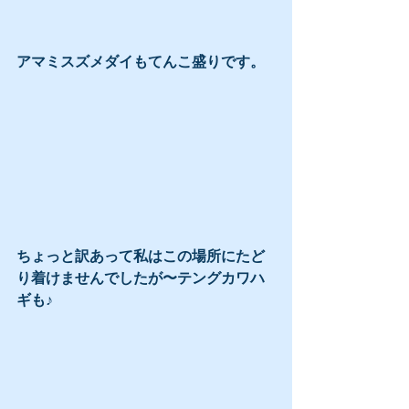
アマミスズメダイもてんこ盛りです。
ちょっと訳あって私はこの場所にたど
り着けませんでしたが〜テングカワハ
ギも♪ 