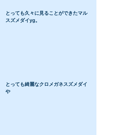
とっても久々に見ることができたマル
スズメダイyg。
とっても綺麗なクロメガネスズメダイ
や