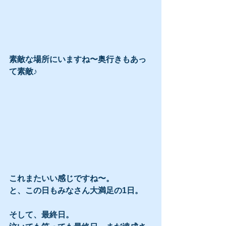
素敵な場所にいますね〜奥行きもあっ
て素敵♪ 
これまたいい感じですね〜。
と、この日もみなさん大満足の1日。
そして、最終日。