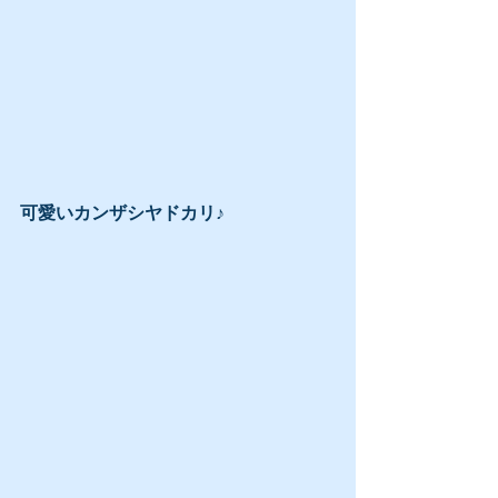
可愛いカンザシヤドカリ♪