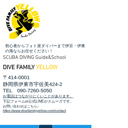
初心者からフォト派ダイバーまで伊豆・伊東
の海ならお任せください！
SCUBA DIVING Guide&School
DIVE FAMILY
YELLOW
〒414-0001
静岡県伊東市宇佐美424-2
TEL
090-7260-5050
お電話はつながりにくいことがあります。
​下記フォームor公式LINEがスムーズです。
お問い合わせはこちら↓
https://www.divefamilyyellow.com/contact