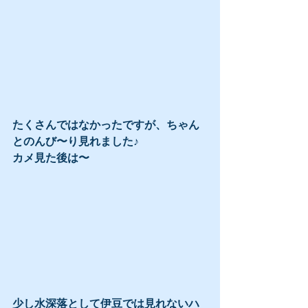
たくさんではなかったですが、ちゃん
とのんび〜り見れました♪
カメ見た後は〜
少し水深落として伊豆では見れないハ