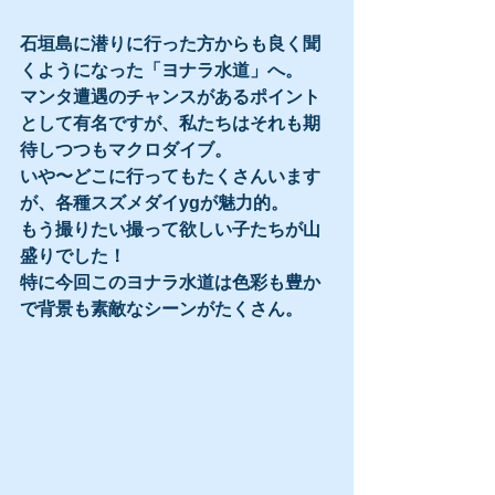
石垣島に潜りに行った方からも良く聞
くようになった「ヨナラ水道」へ。
マンタ遭遇のチャンスがあるポイント
として有名ですが、私たちはそれも期
待しつつもマクロダイブ。
いや〜どこに行ってもたくさんいます
が、各種スズメダイygが魅力的。
もう撮りたい撮って欲しい子たちが山
盛りでした！
特に今回このヨナラ水道は色彩も豊か
で背景も素敵なシーンがたくさん。