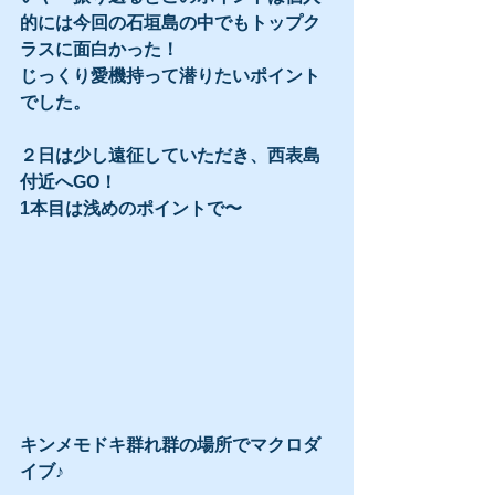
的には今回の石垣島の中でもトップク
ラスに面白かった！
じっくり愛機持って潜りたいポイント
でした。
２日は少し遠征していただき、西表島
付近へGO！
1本目は浅めのポイントで〜
キンメモドキ群れ群の場所でマクロダ
イブ♪