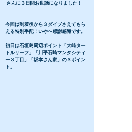
 さんに３日間お世話になりました！
今回は到着後から３ダイブさえてもら
える特別手配！いや〜感謝感謝です。
初日は石垣島周辺ポイント「大崎ター
トルリーフ」「川平石崎マンタシティ
ー３丁目」「坂本さん家」の３ポイン
ト。