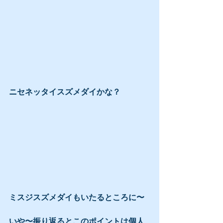
ニセネッタイスズメダイかな？
ミスジスズメダイもいたるところに〜 
いや〜振り返るとこのポイントは個人