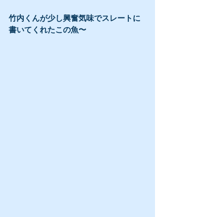
竹内くんが少し興奮気味でスレートに
書いてくれたこの魚〜