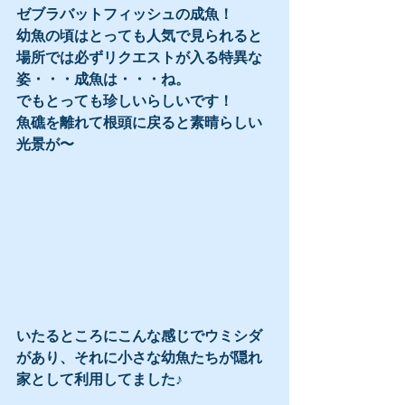
ゼブラバットフィッシュの成魚！
幼魚の頃はとっても人気で見られると
場所では必ずリクエストが入る特異な
姿・・・成魚は・・・ね。
でもとっても珍しいらしいです！
魚礁を離れて根頭に戻ると素晴らしい
光景が〜 
いたるところにこんな感じでウミシダ
があり、それに小さな幼魚たちが隠れ
家として利用してました♪