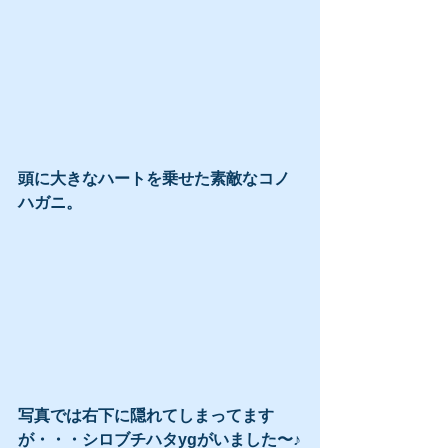
頭に大きなハートを乗せた素敵なコノ
ハガニ。
写真では右下に隠れてしまってます
が・・・シロブチハタygがいました〜♪