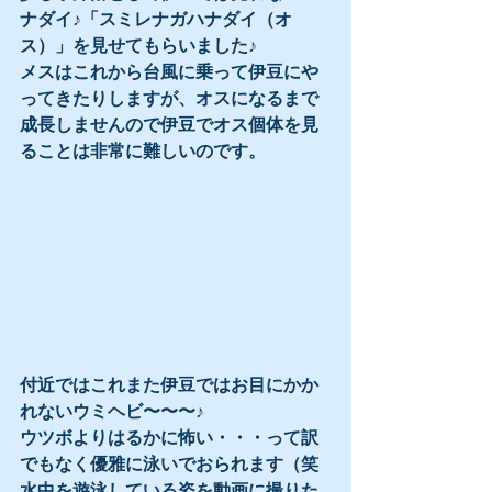
ナダイ♪「スミレナガハナダイ（オ
ス）」を見せてもらいました♪
メスはこれから台風に乗って伊豆にや
ってきたりしますが、オスになるまで
成長しませんので伊豆でオス個体を見
ることは非常に難しいのです。
付近ではこれまた伊豆ではお目にかか
れないウミヘビ〜〜〜♪
ウツボよりはるかに怖い・・・って訳
でもなく優雅に泳いでおられます（笑
水中を遊泳している姿を動画に撮りた