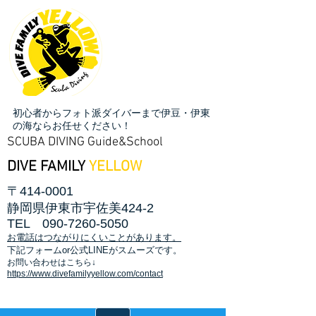
初心者からフォト派ダイバーまで伊豆・伊東
の海ならお任せください！
SCUBA DIVING Guide&School
DIVE FAMILY
YELLOW
〒414-0001
静岡県伊東市宇佐美424-2
TEL
090-7260-5050
お電話はつながりにくいことがあります。
​下記フォームor公式LINEがスムーズです。
お問い合わせはこちら↓
https://www.divefamilyyellow.com/contact