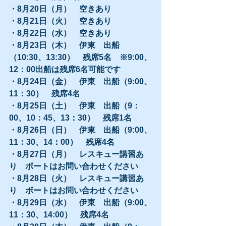
・8月20日（月）　空きあり
・8月21日（火）　空きあり
・8月22日（水）　空きあり
・8月23日（木）　伊東　出船
（10:30、13:30）　残席5名　※9:00、
12：00出船は残席6名可能です
・8月24日（金）　伊東　出船（9:00、
11：30）　残席4名
・8月25日（土）　伊東　出船（9：
00、10：45、13：30）　残席1名
・8月26日（日）　伊東　出船（9:00、
11：30、14：00）　残席4名
・8月27日（月）　レスキュー講習あ
り　ボートはお問い合わせください
・8月28日（火）　レスキュー講習あ
り　ボートはお問い合わせください
・8月29日（水）　伊東　出船（9:00、
11：30、14:00）　残席4名