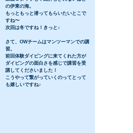
の伊東の海。
もっともっと潜ってもらいたいとこで
すね〜
次回は冬ですね！きっと♪
さて、OWチームはマンツーマンでの講
習。
前回体験ダイビングに来てくれた方が
ダイビングの面白さを感じで講習を受
講してくださいました！
こうやって繋がっていくのってとって
も嬉しいですね♪