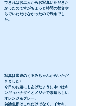
できればお二人からお写真いただきた
かったのですがちょっと時間の都合や
らでいただけなかったので残念でし
た。
写真は常連のくるみちゃんからいただ
きました♪
今日のお題にもあげたように水中はキ
ンギョハナダイとメジナで素晴らしい
オレンジ＆グレー。
勿論魚影はこれだけでなく、イサキ、