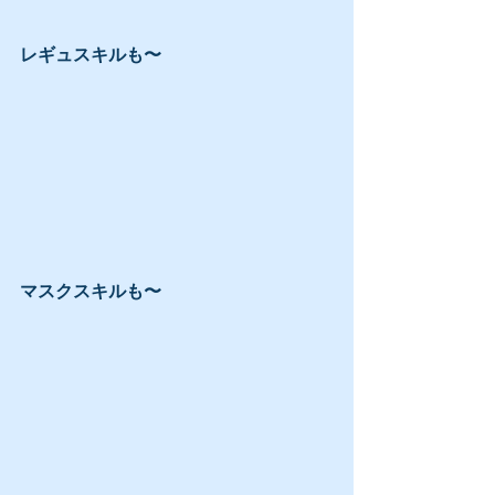
レギュスキルも〜
マスクスキルも〜