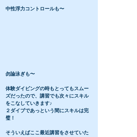
中性浮力コントロールも〜
勿論泳ぎも〜
体験ダイビングの時もとってもスムー
ズだったので、講習でも次々にスキル
をこなしていきます♪
２ダイブであっという間にスキルは完
璧！
そういえばここ最近講習をさせていた