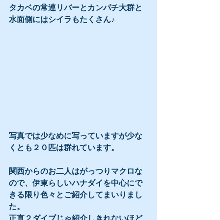
タカベの常連リバーとカンパチ大群と
水面側にはシイラもたくさん♪
写真では少なめに写っていますが少な
くとも２０匹は群れています。
関西からのお二人はがっつりマクロな
ので、伊東らしいハナダイを中心にで
きる限り色々とご紹介してまいりまし
た。
正直２ダイブじゃ紹介しきれないほど