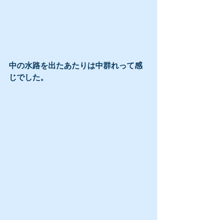
中の水路を出たあたりは中群れって感
じでした。