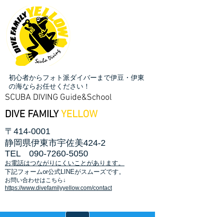
初心者からフォト派ダイバーまで伊豆・伊東
の海ならお任せください！
SCUBA DIVING Guide&School
DIVE FAMILY
YELLOW
〒414-0001
静岡県伊東市宇佐美424-2
TEL
090-7260-5050
お電話はつながりにくいことがあります。
​下記フォームor公式LINEがスムーズです。
お問い合わせはこちら↓
https://www.divefamilyyellow.com/contact