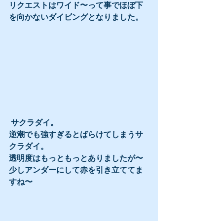
リクエストはワイド〜って事でほぼ下
を向かないダイビングとなりました。
 サクラダイ。
逆潮でも強すぎるとばらけてしまうサ
クラダイ。
透明度はもっともっとありましたが〜
少しアンダーにして赤を引き立ててま
すね〜