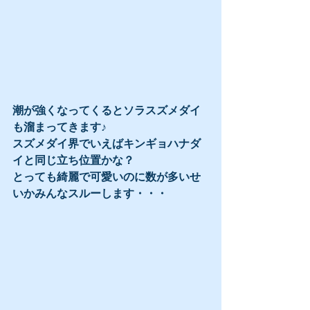
潮が強くなってくるとソラスズメダイ
も溜まってきます♪
スズメダイ界でいえばキンギョハナダ
イと同じ立ち位置かな？
とっても綺麗で可愛いのに数が多いせ
いかみんなスルーします・・・