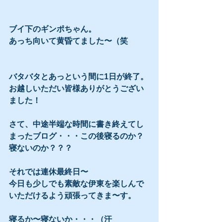
ブイ下のギンポちゃん。
あっち向いて黄昏てました〜（笑
バタバタとあっという間に1日が終了。
お越しいただい皆様ありがとうござい
ました！ 
さて、中途半端な時間に書き終えてし
まったブログ・・・この後寝るのか？
寝ないのか？？？
それでは連休最終日〜
今日も少しでも素敵な伊東を楽しんで
いただけるよう頑張ってきま〜す。
寝るか〜寝ないか・・・（汗 