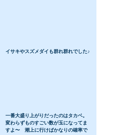
イサキやスズメダイも群れ群れでした♪
一番大盛り上がりだったのはタカベ。
変わらずものすごい数が玉になってま
すよ〜　潮上に行けばかなりの確率で