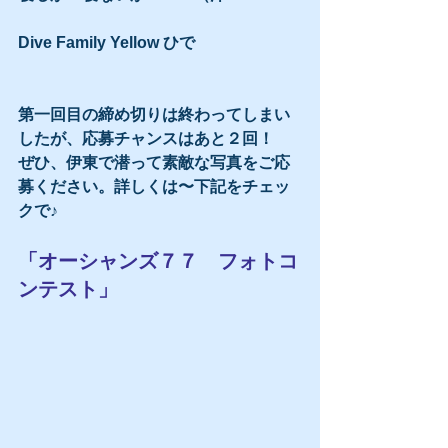
Dive Family Yellow ひで 
第一回目の締め切りは終わってしまい
したが、応募チャンスはあと２回！
ぜひ、伊東で潜って素敵な写真をご応
募ください。詳しくは〜下記をチェッ
クで♪
「オーシャンズ７７　フォトコ
ンテスト」