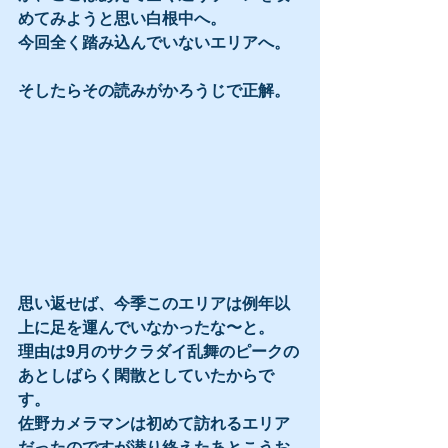
めてみようと思い白根中へ。
今回全く踏み込んでいないエリアへ。
そしたらその読みがかろうじで正解。
思い返せば、今季このエリアは例年以
上に足を運んでいなかったな〜と。
理由は9月のサクラダイ乱舞のピークの
あとしばらく閑散としていたからで
す。
佐野カメラマンは初めて訪れるエリア
だったのですが潜り終えたあとこうお