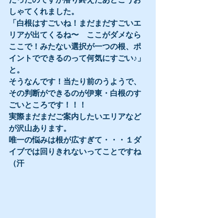
しゃてくれました。
「白根はすごいね！まだまだすごいエ
リアが出てくるね〜　ここがダメなら
ここで！みたない選択が一つの根、ポ
イントでできるのって何気にすごい♪」
と。
そうなんです！当たり前のうようで、
その判断ができるのが伊東・白根のす
ごいところです！！！
実際まだまだご案内したいエリアなど
が沢山あります。
唯一の悩みは根が広すぎて・・・１ダ
イブでは回りきれないってことですね
（汗