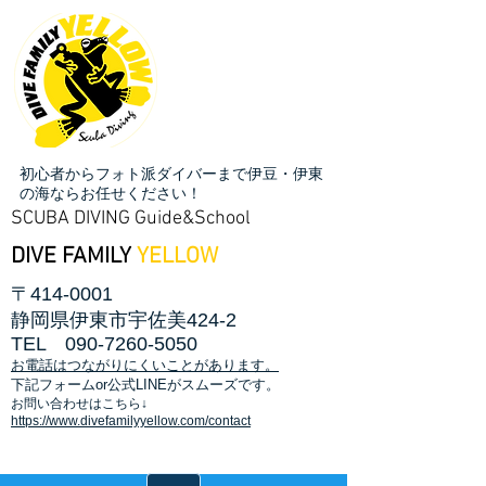
初心者からフォト派ダイバーまで伊豆・伊東
の海ならお任せください！
SCUBA DIVING Guide&School
DIVE FAMILY
YELLOW
〒414-0001
静岡県伊東市宇佐美424-2
TEL
090-7260-5050
お電話はつながりにくいことがあります。
​下記フォームor公式LINEがスムーズです。
お問い合わせはこちら↓
https://www.divefamilyyellow.com/contact