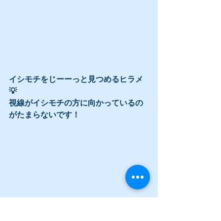
イシモチをじーーっと見つめるヒラメ
💡
視線がイシモチの方に向かっているの
がたまらないです！