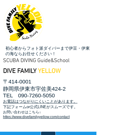
初心者からフォト派ダイバーまで伊豆・伊東
の海ならお任せください！
SCUBA DIVING Guide&School
DIVE FAMILY
YELLOW
〒414-0001
静岡県伊東市宇佐美424-2
TEL
090-7260-5050
お電話はつながりにくいことがあります。
​下記フォームor公式LINEがスムーズです。
お問い合わせはこちら↓
https://www.divefamilyyellow.com/contact