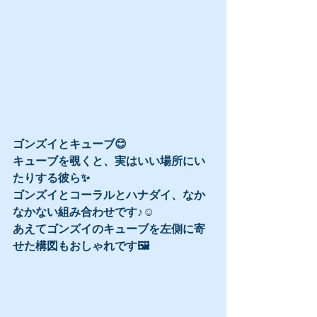
ゴンズイとキューブ😊
キューブを覗くと、実はいい場所にい
たりする彼ら✨
ゴンズイとコーラルとハナダイ、なか
なかない組み合わせです♪☺️
あえてゴンズイのキューブを左側に寄
せた構図もおしゃれです🖼️