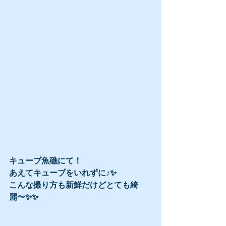
キューブ魚礁にて！
あえてキューブをいれずに♪✨
こんな撮り方も新鮮だけどとても綺
麗〜✨✨