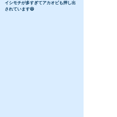
イシモチが多すぎてアカオビも押し出
されています😆