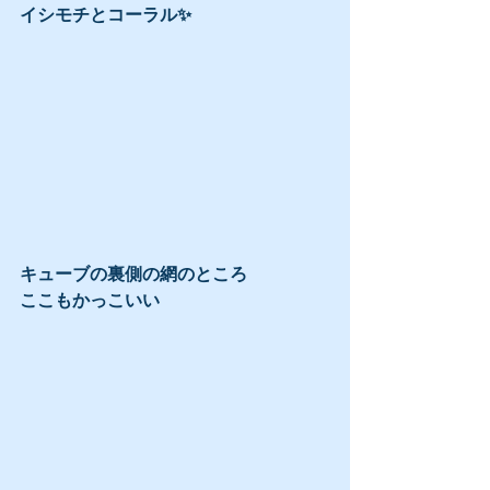
イシモチとコーラル✨
キューブの裏側の網のところ
ここもかっこいい