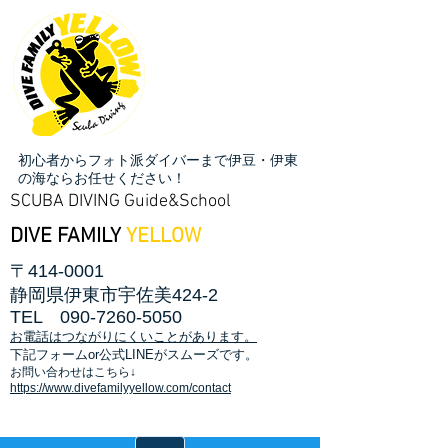
初心者からフォト派ダイバーまで伊豆・伊東
の海ならお任せください！
SCUBA DIVING Guide&School
DIVE FAMILY
YELLOW
〒414-0001
静岡県伊東市宇佐美424-2
TEL
090-7260-5050
お電話はつながりにくいことがあります。
​下記フォームor公式LINEがスムーズです。
お問い合わせはこちら↓
https://www.divefamilyyellow.com/contact