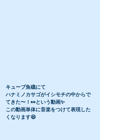
キューブ魚礁にて
ハナミノカサゴがイシモチの中からで
てきた〜！👀という動画✨
この動画単体に音楽をつけて表現した
くなります😆