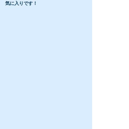
気に入りです！