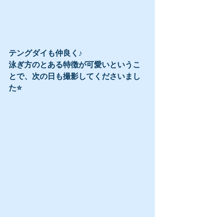
テングダイも仲良く♪
泳ぎ方のとある特徴が可愛いというこ
とで、次の日も撮影してくださいまし
た⭐️