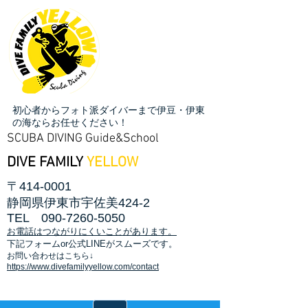
初心者からフォト派ダイバーまで伊豆・伊東
の海ならお任せください！
SCUBA DIVING Guide&School
DIVE FAMILY
YELLOW
〒414-0001
静岡県伊東市宇佐美424-2
TEL
090-7260-5050
お電話はつながりにくいことがあります。
​下記フォームor公式LINEがスムーズです。
お問い合わせはこちら↓
https://www.divefamilyyellow.com/contact