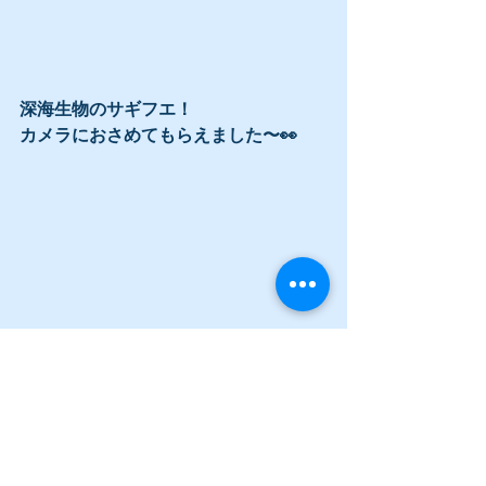
深海生物のサギフエ！
カメラにおさめてもらえました〜👀