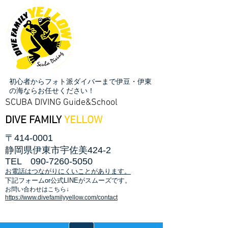
初心者からフォト派ダイバーまで伊豆・伊東
の海ならお任せください！
SCUBA DIVING Guide&School
DIVE FAMILY
YELLOW
〒414-0001
静岡県伊東市宇佐美424-2
TEL
090-7260-5050
お電話はつながりにくいことがあります。
​下記フォームor公式LINEがスムーズです。
お問い合わせはこちら↓
https://www.divefamilyyellow.com/contact