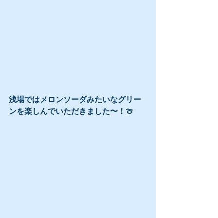
浅場ではメロンソーダみたいなグリー
ンを楽しんでいただきました〜！🍈