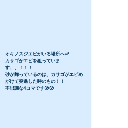
オキノスジエビがいる場所へ🦐
カサゴがエビを狙っていま
す、、！！！
砂が舞っているのは、カサゴがエビめ
がけて突進した時のもの！！
不思議な4コマです😮😮