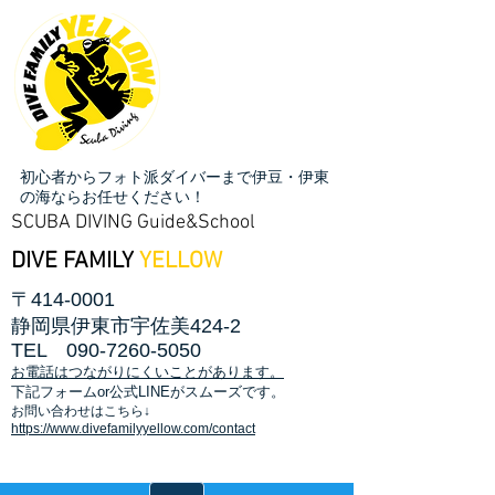
初心者からフォト派ダイバーまで伊豆・伊東
の海ならお任せください！
SCUBA DIVING Guide&School
DIVE FAMILY
YELLOW
〒414-0001
静岡県伊東市宇佐美424-2
TEL
090-7260-5050
お電話はつながりにくいことがあります。
​下記フォームor公式LINEがスムーズです。
お問い合わせはこちら↓
https://www.divefamilyyellow.com/contact