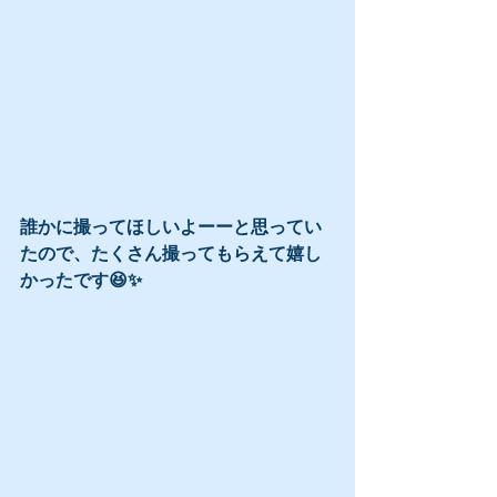
誰かに撮ってほしいよーーと思ってい
たので、たくさん撮ってもらえて嬉し
かったです😆✨