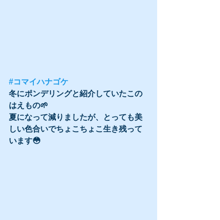
#コマイハナゴケ
冬にポンデリングと紹介していたこの
はえもの🌱
夏になって減りましたが、とっても美
しい色合いでちょこちょこ生き残って
います😳