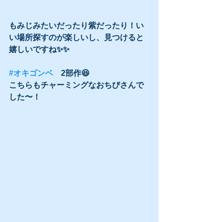
もみじみたいだったり紫だったり！い
い場所探すのが楽しいし、見つけると
嬉しいですね✨✨
#オキゴンベ
　2部作😆
こちらもチャーミングなおちびさんで
した〜！