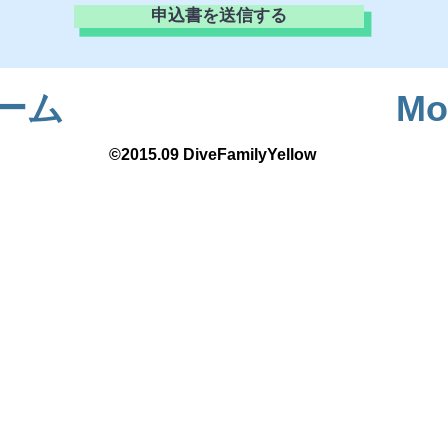
申込書を送信する
ーム
Mo
©2015.09 DiveFamilyYellow