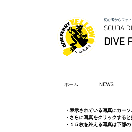
初心者からフォト
SCUBA DI
DIVE 
ホーム
NEWS
・表示されている写真にカーソ
・さらに写真をクリックすると
​・１５枚を終える写真は下部の「