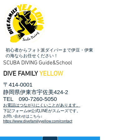
初心者からフォト派ダイバーまで伊豆・伊東
の海ならお任せください！
SCUBA DIVING Guide&School
DIVE FAMILY
YELLOW
〒414-0001
静岡県伊東市宇佐美424-2
TEL
090-7260-5050
お電話はつながりにくいことがあります。
​下記フォームor公式LINEがスムーズです。
お問い合わせはこちら↓
https://www.divefamilyyellow.com/contact