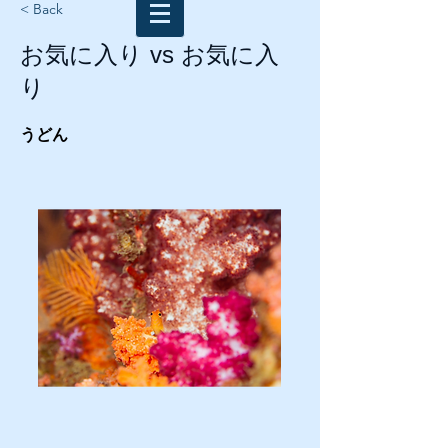
< Back
お気に入り vs お気に入
り
うどん