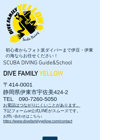
初心者からフォト派ダイバーまで伊豆・伊東
の海ならお任せください！
SCUBA DIVING Guide&School
DIVE FAMILY
YELLOW
〒414-0001
静岡県伊東市宇佐美424-2
TEL
090-7260-5050
お電話はつながりにくいことがあります。
​下記フォームor公式LINEがスムーズです。
お問い合わせはこちら↓
https://www.divefamilyyellow.com/contact