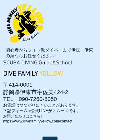
初心者からフォト派ダイバーまで伊豆・伊東
の海ならお任せください！
SCUBA DIVING Guide&School
DIVE FAMILY
YELLOW
〒414-0001
静岡県伊東市宇佐美424-2
TEL
090-7260-5050
お電話はつながりにくいことがあります。
​下記フォームor公式LINEがスムーズです。
お問い合わせはこちら↓
https://www.divefamilyyellow.com/contact