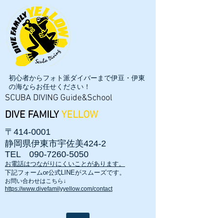
初心者からフォト派ダイバーまで伊豆・伊東
の海ならお任せください！
SCUBA DIVING Guide&School
DIVE FAMILY
YELLOW
〒414-0001
静岡県伊東市宇佐美424-2
TEL
090-7260-5050
お電話はつながりにくいことがあります。
​下記フォームor公式LINEがスムーズです。
お問い合わせはこちら↓
https://www.divefamilyyellow.com/contact