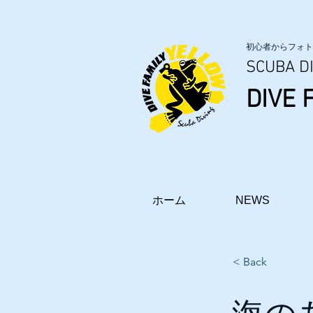
初心者からフォト
SCUBA DI
DIVE 
ホーム
NEWS
< Back