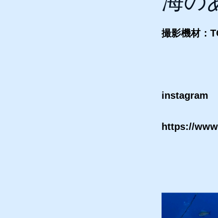
海の
撮影機材：TG
instagram
https://www