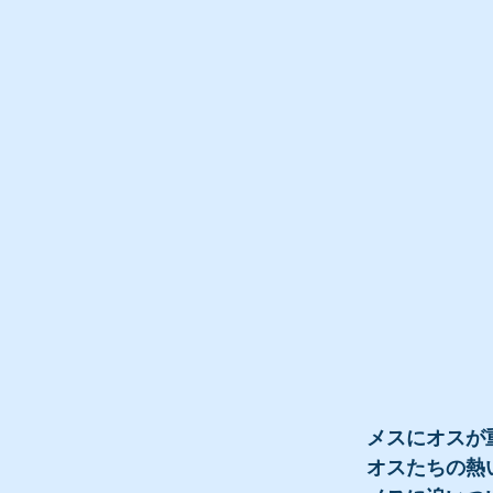
メスにオスが
オスたちの熱