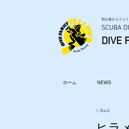
初心者からフォト
SCUBA DI
DIVE 
ホーム
NEWS
< Back
ヒラ