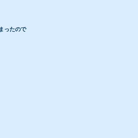
まったので