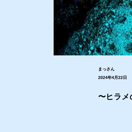
まっさん
2024年4月22日
〜ヒラメ