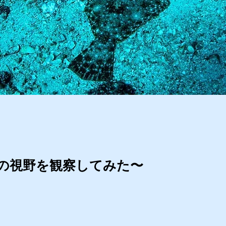
の視野を観察してみた〜