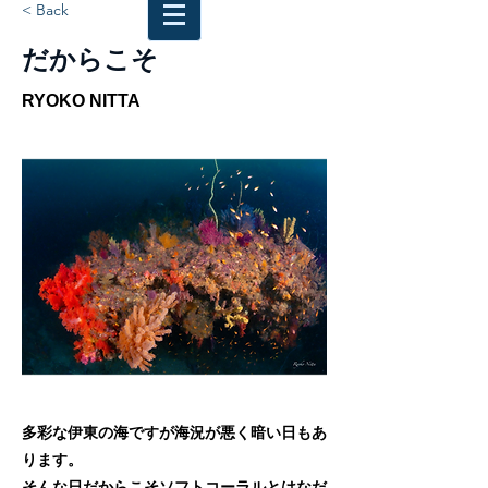
< Back
だからこそ
RYOKO NITTA
多彩な伊東の海ですが海況が悪く暗い日もあ
ります。
そんな日だからこそソフトコーラルとはなだ